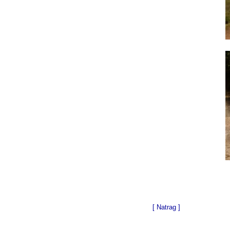
[ Natrag ]